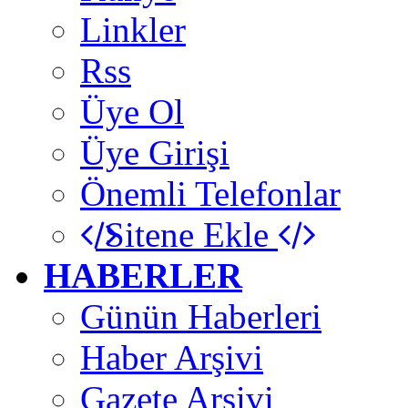
Linkler
Rss
Üye Ol
Üye Girişi
Önemli Telefonlar
Sitene Ekle
HABERLER
Günün Haberleri
Haber Arşivi
Gazete Arşivi