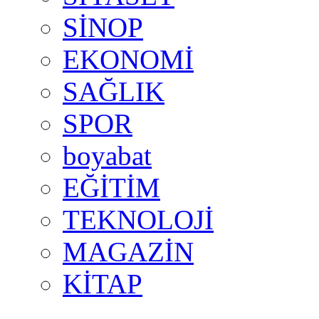
SİNOP
EKONOMİ
SAĞLIK
SPOR
boyabat
EĞİTİM
TEKNOLOJİ
MAGAZİN
KİTAP