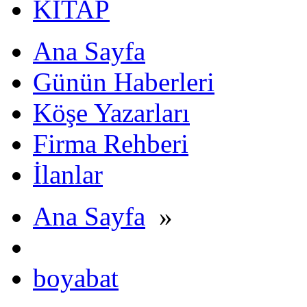
KİTAP
Ana Sayfa
Günün Haberleri
Köşe Yazarları
Firma Rehberi
İlanlar
Ana Sayfa
»
boyabat