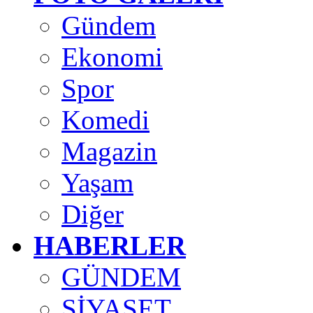
Gündem
Ekonomi
Spor
Komedi
Magazin
Yaşam
Diğer
HABERLER
GÜNDEM
SİYASET