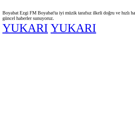
Boyabat Ezgi FM Boyabat'ta iyi müzik tarafsız ilkeli doğru ve hızlı ha
güncel haberler sunuyoruz.
YUKARI
YUKARI