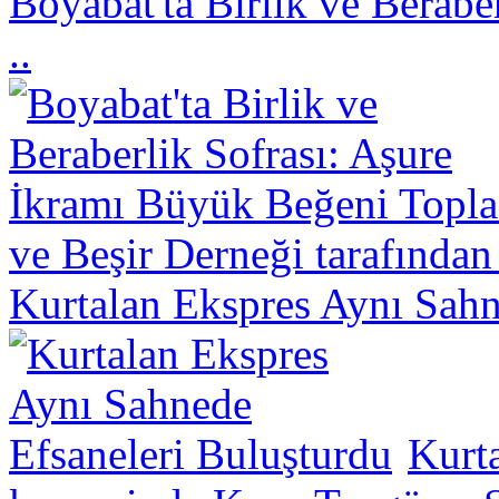
Boyabat'ta Birlik ve Berabe
..
ve Beşir Derneği tarafından
Kurtalan Ekspres Aynı Sahn
Kurt