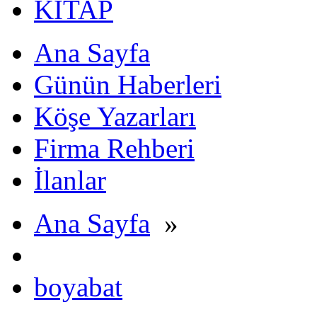
KİTAP
Ana Sayfa
Günün Haberleri
Köşe Yazarları
Firma Rehberi
İlanlar
Ana Sayfa
»
boyabat