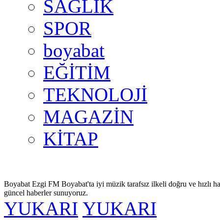
SAĞLIK
SPOR
boyabat
EĞİTİM
TEKNOLOJİ
MAGAZİN
KİTAP
Boyabat Ezgi FM Boyabat'ta iyi müzik tarafsız ilkeli doğru ve hızlı ha
güncel haberler sunuyoruz.
YUKARI
YUKARI