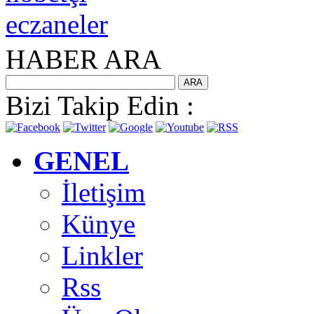
HABER ARA
Bizi Takip Edin :
GENEL
İletişim
Künye
Linkler
Rss