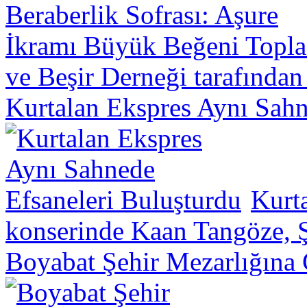
ve Beşir Derneği tarafından
Kurtalan Ekspres Aynı Sahn
Kurt
konserinde Kaan Tangöze, Ş
Boyabat Şehir Mezarlığına