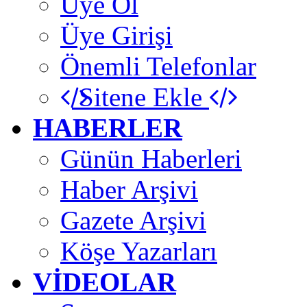
Üye Ol
Üye Girişi
Önemli Telefonlar
Sitene Ekle
HABERLER
Günün Haberleri
Haber Arşivi
Gazete Arşivi
Köşe Yazarları
VİDEOLAR