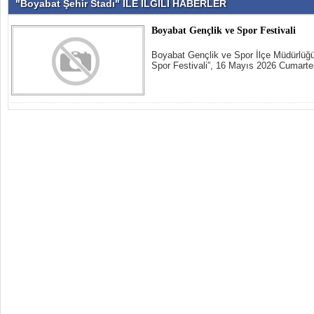
"Boyabat Şehir Stadı" İLE İLGİLİ HABERLER
Boyabat Gençlik ve Spor Festivali
Boyabat Gençlik ve Spor İlçe Müdürlüğü
Spor Festivali”, 16 Mayıs 2026 Cumarte