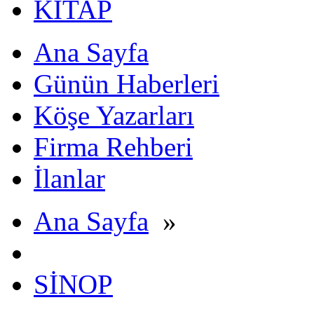
KİTAP
Ana Sayfa
Günün Haberleri
Köşe Yazarları
Firma Rehberi
İlanlar
Ana Sayfa
»
SİNOP