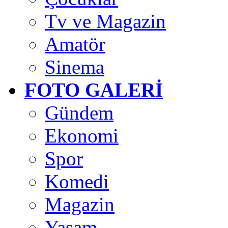
Tv ve Magazin
Amatör
Sinema
FOTO GALERİ
Gündem
Ekonomi
Spor
Komedi
Magazin
Yaşam