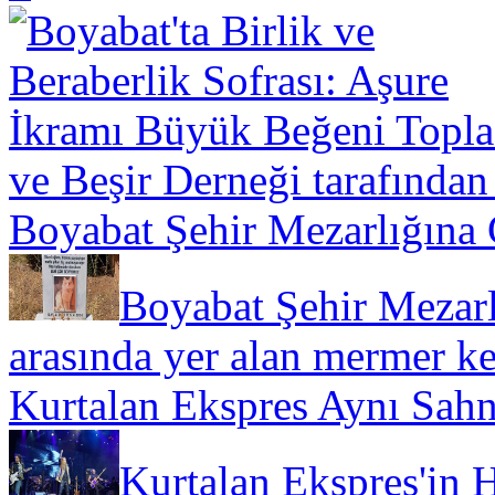
ve Beşir Derneği tarafından
Boyabat Şehir Mezarlığına
Boyabat Şehir Mezarl
arasında yer alan mermer ke
Kurtalan Ekspres Aynı Sahn
Kurtalan Ekspres'in 