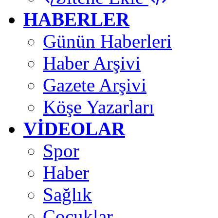
HABERLER
Günün Haberleri
Haber Arşivi
Gazete Arşivi
Köşe Yazarları
VİDEOLAR
Spor
Haber
Sağlık
Çocuklar