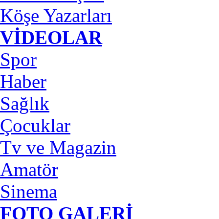
Köşe Yazarları
VİDEOLAR
Spor
Haber
Sağlık
Çocuklar
Tv ve Magazin
Amatör
Sinema
FOTO GALERİ