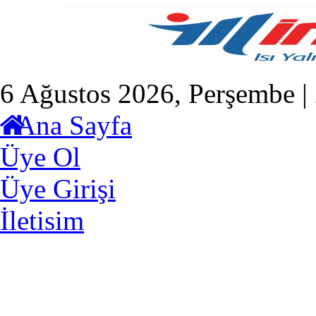
6 Ağustos 2026, Perşembe |
Ana Sayfa
Üye Ol
Üye Girişi
İletisim