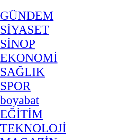
GÜNDEM
SİYASET
SİNOP
EKONOMİ
SAĞLIK
SPOR
boyabat
EĞİTİM
TEKNOLOJİ