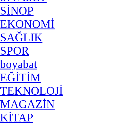
SİNOP
EKONOMİ
SAĞLIK
SPOR
boyabat
EĞİTİM
TEKNOLOJİ
MAGAZİN
KİTAP