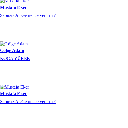
Mustafa Eker
Sabırsız Ar-Ge netice verir mi?
Gölge Adam
KOCA YÜREK
Mustafa Eker
Sabırsız Ar-Ge netice verir mi?