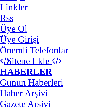
Linkler
Rss
Üye Ol
Üye Girişi
Önemli Telefonlar
Sitene Ekle
HABERLER
Günün Haberleri
Haber Arşivi
Gazete Arşivi