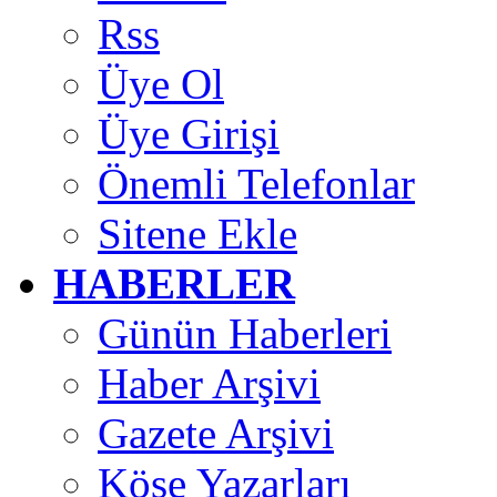
Rss
Üye Ol
Üye Girişi
Önemli Telefonlar
Sitene Ekle
HABERLER
Günün Haberleri
Haber Arşivi
Gazete Arşivi
Köşe Yazarları