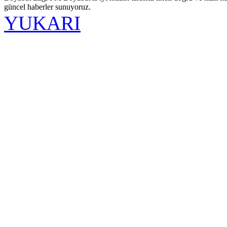
güncel haberler sunuyoruz.
YUKARI