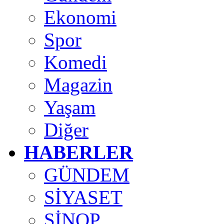
Ekonomi
Spor
Komedi
Magazin
Yaşam
Diğer
HABERLER
GÜNDEM
SİYASET
SİNOP