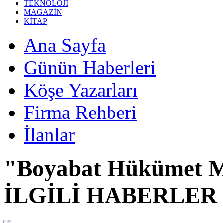
TEKNOLOJİ
MAGAZİN
KİTAP
Ana Sayfa
Günün Haberleri
Köşe Yazarları
Firma Rehberi
İlanlar
"Boyabat Hükümet M
İLGİLİ HABERLER