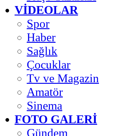
VİDEOLAR
Spor
Haber
Sağlık
Çocuklar
Tv ve Magazin
Amatör
Sinema
FOTO GALERİ
Gündem