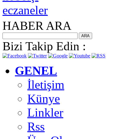
HABER ARA
Bizi Takip Edin :
GENEL
İletişim
Künye
Linkler
Rss