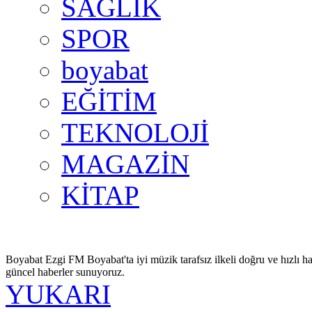
SAĞLIK
SPOR
boyabat
EĞİTİM
TEKNOLOJİ
MAGAZİN
KİTAP
Boyabat Ezgi FM Boyabat'ta iyi müzik tarafsız ilkeli doğru ve hızlı ha
güncel haberler sunuyoruz.
YUKARI