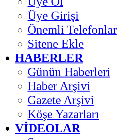
Üye Ol
Üye Girişi
Önemli Telefonlar
Sitene Ekle
HABERLER
Günün Haberleri
Haber Arşivi
Gazete Arşivi
Köşe Yazarları
VİDEOLAR