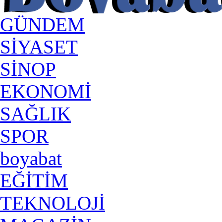
GÜNDEM
SİYASET
SİNOP
EKONOMİ
SAĞLIK
SPOR
boyabat
EĞİTİM
TEKNOLOJİ