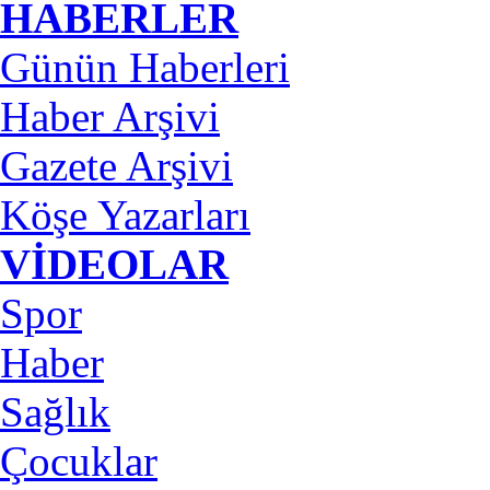
HABERLER
Günün Haberleri
Haber Arşivi
Gazete Arşivi
Köşe Yazarları
VİDEOLAR
Spor
Haber
Sağlık
Çocuklar