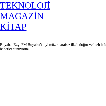
TEKNOLOJİ
MAGAZİN
KİTAP
Boyabat Ezgi FM Boyabat'ta iyi müzik tarafsız ilkeli doğru ve hızlı hab
haberler sunuyoruz.