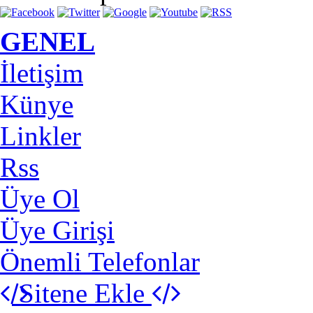
GENEL
İletişim
Künye
Linkler
Rss
Üye Ol
Üye Girişi
Önemli Telefonlar
Sitene Ekle