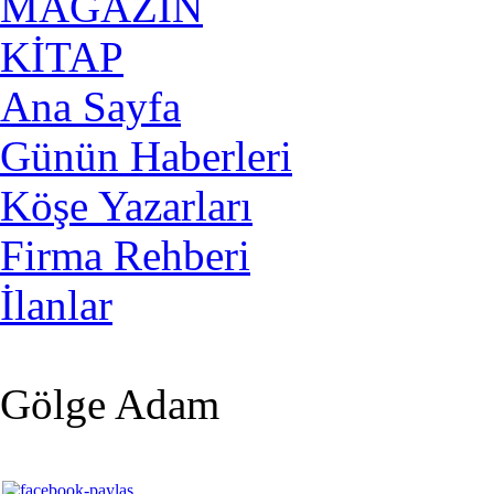
MAGAZİN
KİTAP
Ana Sayfa
Günün Haberleri
Köşe Yazarları
Firma Rehberi
İlanlar
Gölge Adam