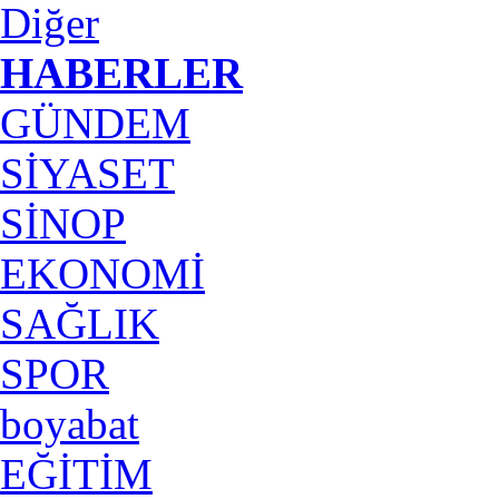
Diğer
HABERLER
GÜNDEM
SİYASET
SİNOP
EKONOMİ
SAĞLIK
SPOR
boyabat
EĞİTİM