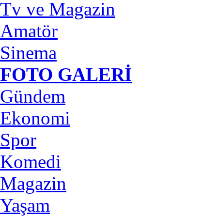
Tv ve Magazin
Amatör
Sinema
FOTO GALERİ
Gündem
Ekonomi
Spor
Komedi
Magazin
Yaşam