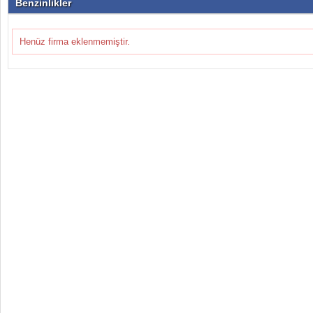
Benzinlikler
Henüz firma eklenmemiştir.