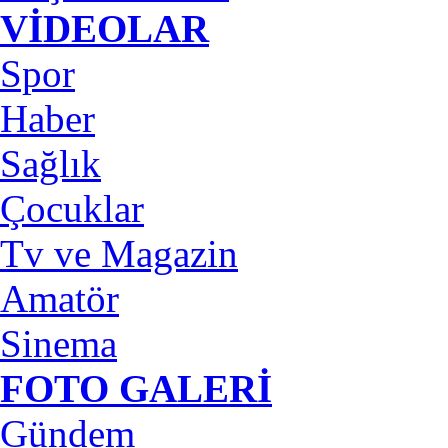
VİDEOLAR
Spor
Haber
Sağlık
Çocuklar
Tv ve Magazin
Amatör
Sinema
FOTO GALERİ
Gündem