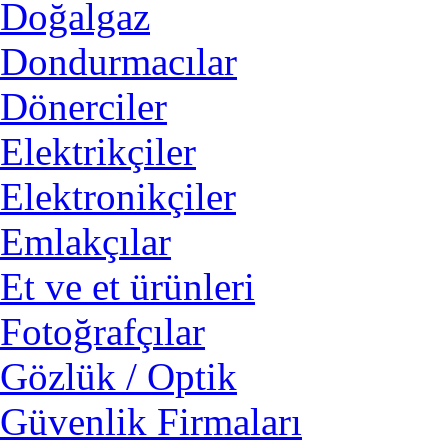
Doğalgaz
Dondurmacılar
Dönerciler
Elektrikçiler
Elektronikçiler
Emlakçılar
Et ve et ürünleri
Fotoğrafçılar
Gözlük / Optik
Güvenlik Firmaları