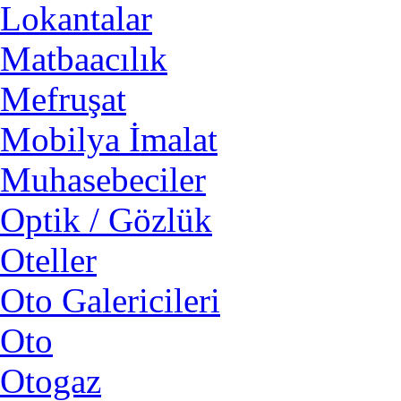
Lokantalar
Matbaacılık
Mefruşat
Mobilya İmalat
Muhasebeciler
Optik / Gözlük
Oteller
Oto Galericileri
Oto
Otogaz