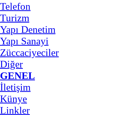
Telefon
Turizm
Yapı Denetim
Yapı Sanayi
Züccaciyeciler
Diğer
GENEL
İletişim
Künye
Linkler