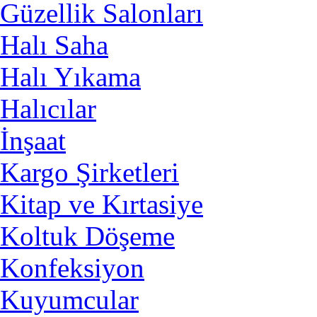
Güzellik Salonları
Halı Saha
Halı Yıkama
Halıcılar
İnşaat
Kargo Şirketleri
Kitap ve Kırtasiye
Koltuk Döşeme
Konfeksiyon
Kuyumcular