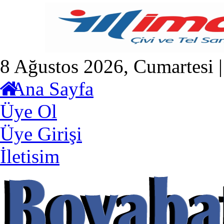
8 Ağustos 2026, Cumartesi |
Ana Sayfa
Üye Ol
Üye Girişi
İletisim