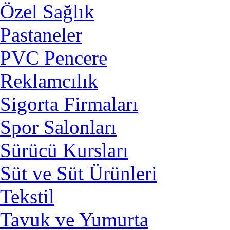
Özel Sağlık
Pastaneler
PVC Pencere
Reklamcılık
Sigorta Firmaları
Spor Salonları
Sürücü Kursları
Süt ve Süt Ürünleri
Tekstil
Tavuk ve Yumurta