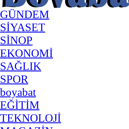
GÜNDEM
SİYASET
SİNOP
EKONOMİ
SAĞLIK
SPOR
boyabat
EĞİTİM
TEKNOLOJİ