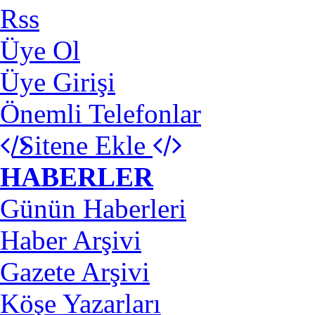
Rss
Üye Ol
Üye Girişi
Önemli Telefonlar
Sitene Ekle
HABERLER
Günün Haberleri
Haber Arşivi
Gazete Arşivi
Köşe Yazarları