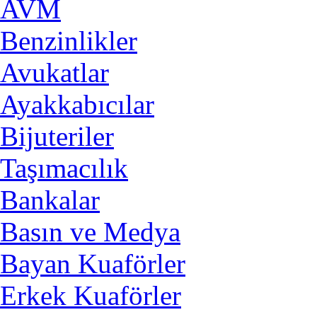
AVM
Benzinlikler
Avukatlar
Ayakkabıcılar
Bijuteriler
Taşımacılık
Bankalar
Basın ve Medya
Bayan Kuaförler
Erkek Kuaförler