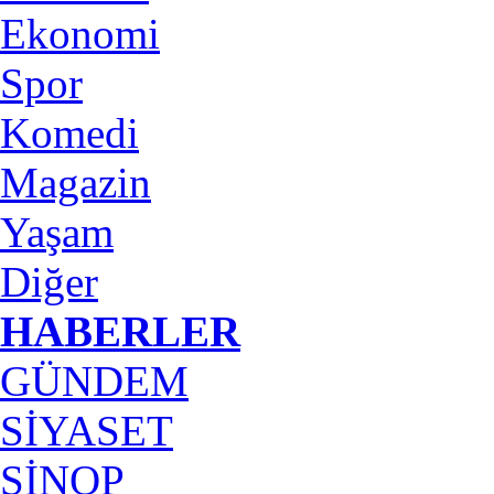
Ekonomi
Spor
Komedi
Magazin
Yaşam
Diğer
HABERLER
GÜNDEM
SİYASET
SİNOP