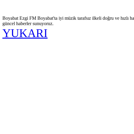
Boyabat Ezgi FM Boyabat'ta iyi müzik tarafsız ilkeli doğru ve hızlı ha
güncel haberler sunuyoruz.
YUKARI