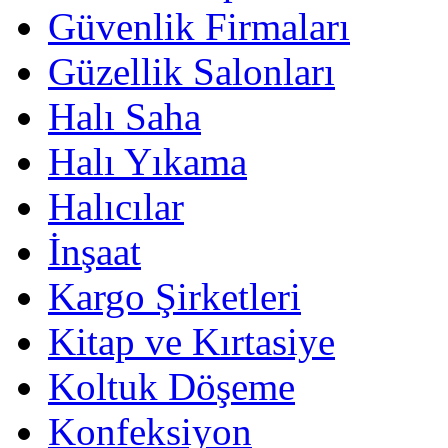
Güvenlik Firmaları
Güzellik Salonları
Halı Saha
Halı Yıkama
Halıcılar
İnşaat
Kargo Şirketleri
Kitap ve Kırtasiye
Koltuk Döşeme
Konfeksiyon