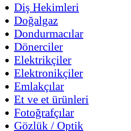
Diş Hekimleri
Doğalgaz
Dondurmacılar
Dönerciler
Elektrikçiler
Elektronikçiler
Emlakçılar
Et ve et ürünleri
Fotoğrafçılar
Gözlük / Optik