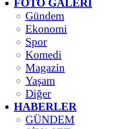
FOTO GALERİ
Gündem
Ekonomi
Spor
Komedi
Magazin
Yaşam
Diğer
HABERLER
GÜNDEM