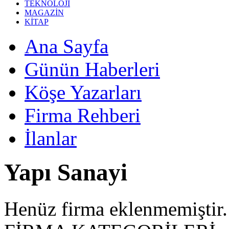
TEKNOLOJİ
MAGAZİN
KİTAP
Ana Sayfa
Günün Haberleri
Köşe Yazarları
Firma Rehberi
İlanlar
Yapı Sanayi
Henüz firma eklenmemiştir.