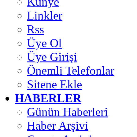
Künye
Linkler
Rss
Üye Ol
Üye Girişi
Önemli Telefonlar
Sitene Ekle
HABERLER
Günün Haberleri
Haber Arşivi