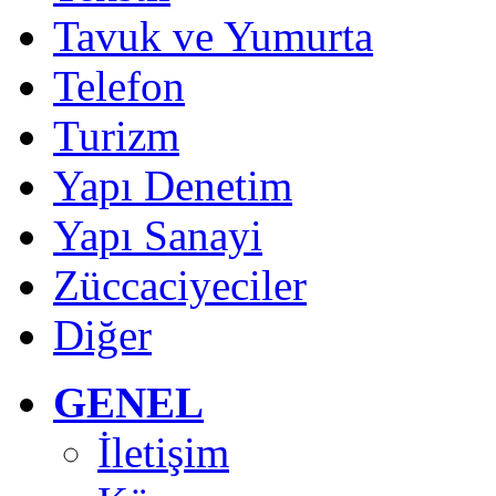
Tavuk ve Yumurta
Telefon
Turizm
Yapı Denetim
Yapı Sanayi
Züccaciyeciler
Diğer
GENEL
İletişim