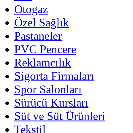
Otogaz
Özel Sağlık
Pastaneler
PVC Pencere
Reklamcılık
Sigorta Firmaları
Spor Salonları
Sürücü Kursları
Süt ve Süt Ürünleri
Tekstil