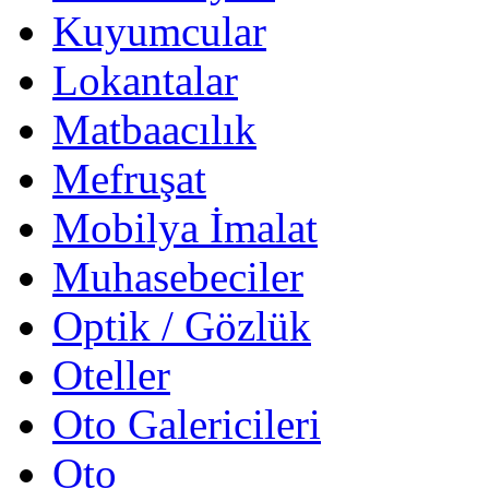
Kuyumcular
Lokantalar
Matbaacılık
Mefruşat
Mobilya İmalat
Muhasebeciler
Optik / Gözlük
Oteller
Oto Galericileri
Oto