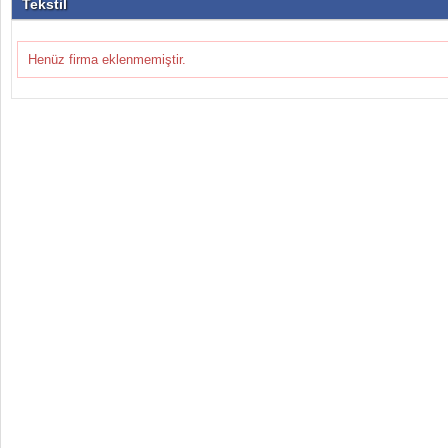
Tekstil
Henüz firma eklenmemiştir.